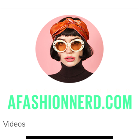
Videos